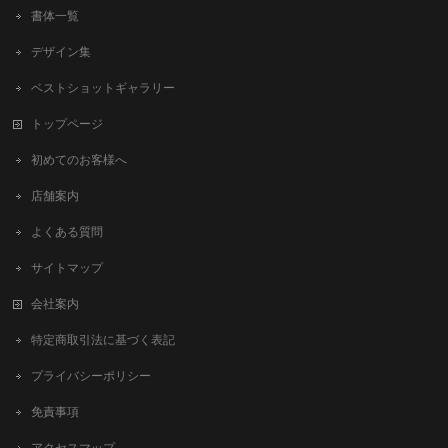
書体一覧
デザイン集
ベストショットギャラリー
トップページ
初めてのお客様へ
店舗案内
よくある質問
サイトマップ
会社案内
特定商取引法に基づく表記
プライバシーポリシー
免責事項