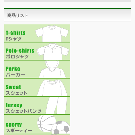
商品リスト