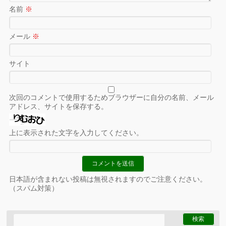
名前
※
メール
※
サイト
次回のコメントで使用するためブラウザーに自分の名前、メール
アドレス、サイトを保存する。
上に表示された文字を入力してください。
日本語が含まれない投稿は無視されますのでご注意ください。
（スパム対策）