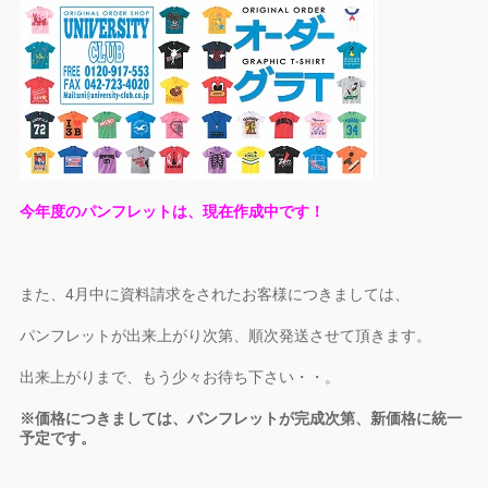
今年度のパンフレットは、現在作成中です！
また、4月中に資料請求をされたお客様につきましては、
パンフレットが出来上がり次第、順次発送させて頂きます。
出来上がりまで、もう少々お待ち下さい・・。
※価格につきましては、パンフレットが完成次第、新価格に統一
予定です。