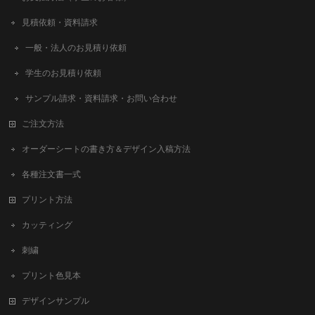
見積依頼・資料請求
一般・法人のお見積り依頼
学生のお見積り依頼
サンプル請求・資料請求・お問い合わせ
ご注文方法
オーダーシートの書き方＆デザイン入稿方法
各種注文書一式
プリント方法
カッティング
刺繍
プリント色見本
デザインサンプル