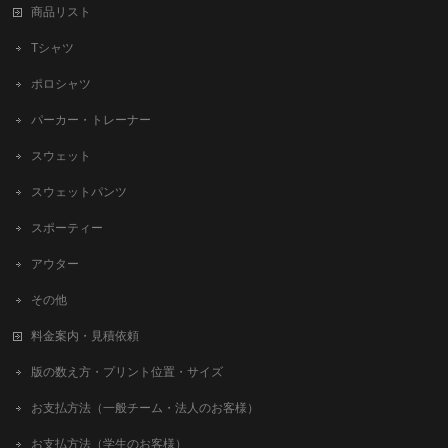
商品リスト
Tシャツ
ポロシャツ
パーカー・トレーナー
スウェット
スウェットパンツ
スポーティー
アウター
その他
料金案内・見積依頼
版の数え方・プリント位置・サイズ
お支払方法（一般チーム・法人のお客様）
お支払方法（学生のお客様）