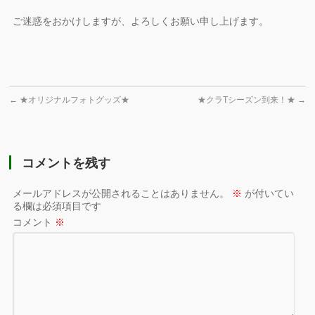
ご迷惑をおかけしますが、よろしくお願い申し上げます。
←
★オリジナルフォトグッズ★
★クラTシーズン到来！★
→
コメントを残す
メールアドレスが公開されることはありません。
※
が付いてい
る欄は必須項目です
コメント
※