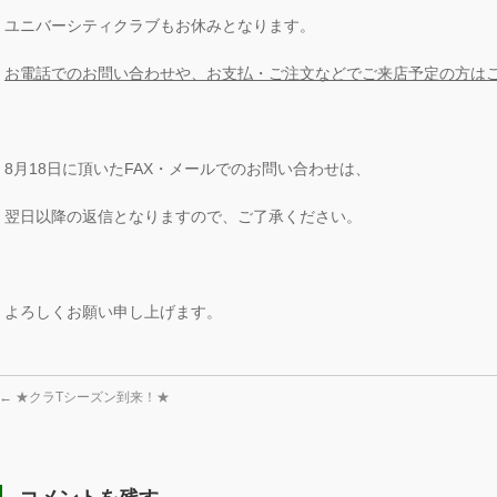
ユニバーシティクラブもお休みとなります。
お電話でのお問い合わせや、お支払・ご注文などでご来店予定の方は
8月18日に頂いたFAX・メールでのお問い合わせは、
翌日以降の返信となりますので、ご了承ください。
よろしくお願い申し上げます。
←
★クラTシーズン到来！★