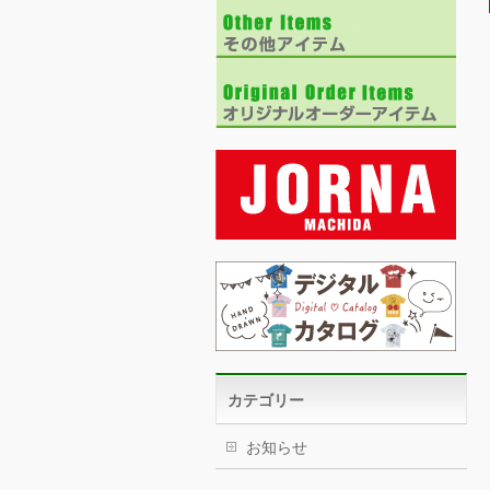
カテゴリー
お知らせ