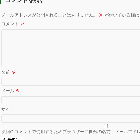
コメントを残す
メールアドレスが公開されることはありません。
※
が付いている欄は
コメント
※
名前
※
メール
※
サイト
次回のコメントで使用するためブラウザーに自分の名前、メールアド