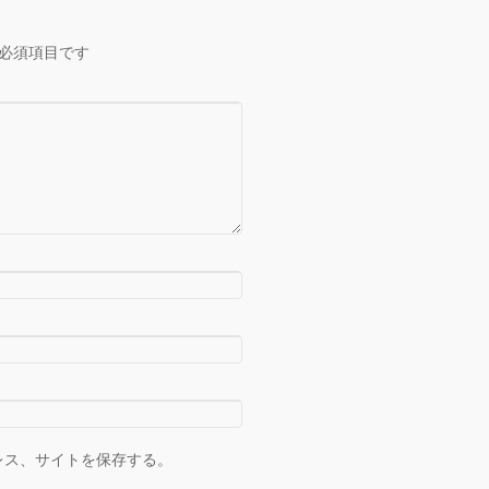
必須項目です
レス、サイトを保存する。