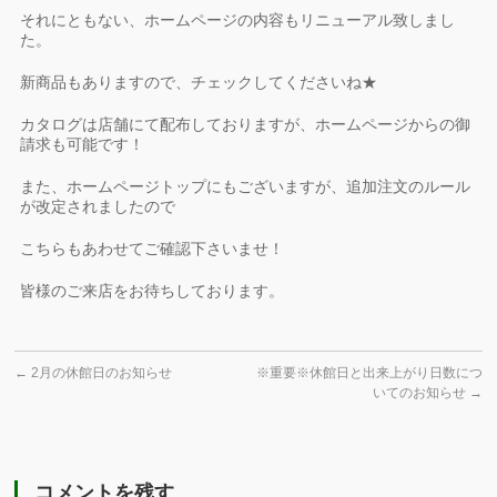
それにともない、ホームページの内容もリニューアル致しまし
た。
新商品もありますので、チェックしてくださいね★
カタログは店舗にて配布しておりますが、ホームページからの御
請求も可能です！
また、ホームページトップにもございますが、追加注文のルール
が改定されましたので
こちらもあわせてご確認下さいませ！
皆様のご来店をお待ちしております。
←
2月の休館日のお知らせ
※重要※休館日と出来上がり日数につ
いてのお知らせ
→
コメントを残す