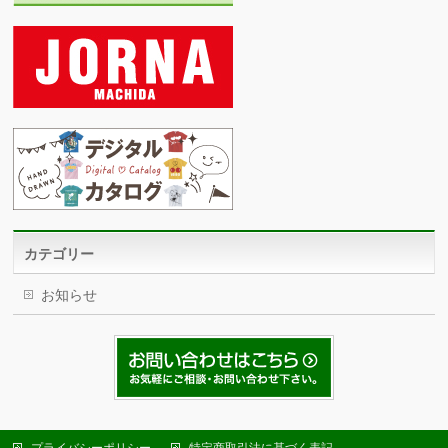
カテゴリー
お知らせ