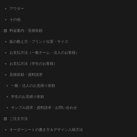
アウター
その他
料金案内・見積依頼
版の数え方・プリント位置・サイズ
お支払方法（一般チーム・法人のお客様）
お支払方法（学生のお客様）
見積依頼・資料請求
一般・法人のお見積り依頼
学生のお見積り依頼
サンプル請求・資料請求・お問い合わせ
ご注文方法
オーダーシートの書き方＆デザイン入稿方法