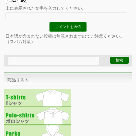
上に表示された文字を入力してください。
日本語が含まれない投稿は無視されますのでご注意ください。
（スパム対策）
商品リスト