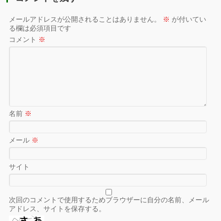
メールアドレスが公開されることはありません。
※
が付いてい
る欄は必須項目です
コメント
※
名前
※
メール
※
サイト
次回のコメントで使用するためブラウザーに自分の名前、メール
アドレス、サイトを保存する。