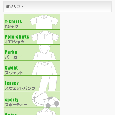
商品リスト