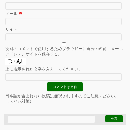
メール
※
サイト
次回のコメントで使用するためブラウザーに自分の名前、メール
アドレス、サイトを保存する。
上に表示された文字を入力してください。
日本語が含まれない投稿は無視されますのでご注意ください。
（スパム対策）