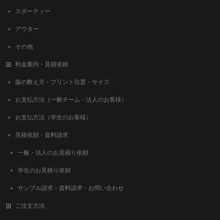
スポーティー
アウター
その他
料金案内・見積依頼
版の数え方・プリント位置・サイズ
お支払方法（一般チーム・法人のお客様）
お支払方法（学生のお客様）
見積依頼・資料請求
一般・法人のお見積り依頼
学生のお見積り依頼
サンプル請求・資料請求・お問い合わせ
ご注文方法